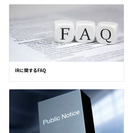
IRに関するFAQ