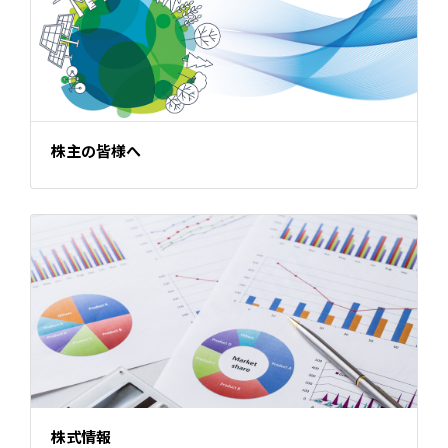
株主の皆様へ
株式情報