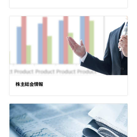
株主総会情報