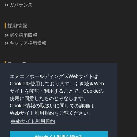
ガバナンス
採用情報
新卒採用情報
キャリア採用情報
ニュース
ニュース・お知らせ
エヌエフホールディングスWebサイトは
Cookieを使用しております。引き続きWeb
サイトを閲覧・利用することで、Cookieの
お問い合わせ
使用に同意したものとみなします。
お問い合わせ
Cookie情報の取扱いに関しての詳細は、
Webサイト利用規約をご覧ください。
Webサイト利用規約
Webサイト利用規約
プライバシーポリシー