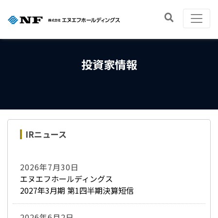
投資家情報
IRニュース
2026年7月30日
エヌエフホールディングス
2027年3月期 第1四半期決算短信
2026年6月2日