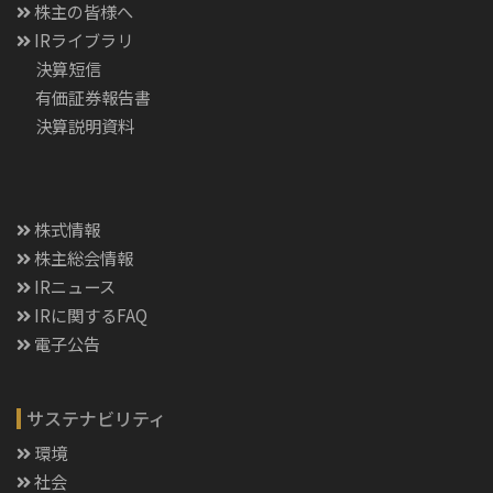
株主の皆様へ
IRライブラリ
決算短信
有価証券報告書
決算説明資料
株式情報
株主総会情報
IRニュース
IRに関するFAQ
電子公告
サステナビリティ
環境
社会