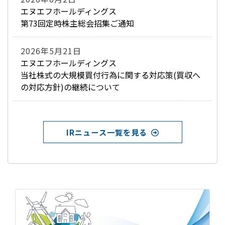
エヌエフホールディングス
第73回定時株主総会招集ご通知
2026年5月21日
エヌエフホールディングス
当社株式の大規模買付行為に関する対応策(買収へ
の対応方針)の継続について
IRニュース一覧を見る