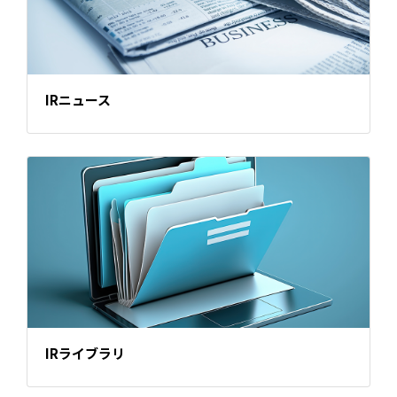
IRニュース
IRライブラリ