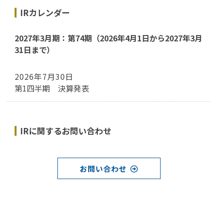
IRカレンダー
2027年3月期：第74期（2026年4月1日から2027年3月
31日まで）
2026年7月30日
第1四半期 決算発表
IRに関するお問い合わせ
お問い合わせ