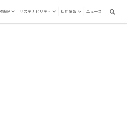
家情報
サステナビリティ
採用情報
ニュース