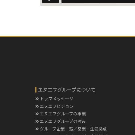
エヌエフグループについて
トップメッセージ
エヌエフビジョン
エヌエフグループの事業
エヌエフグループの強み
グループ企業一覧／営業・生産拠点