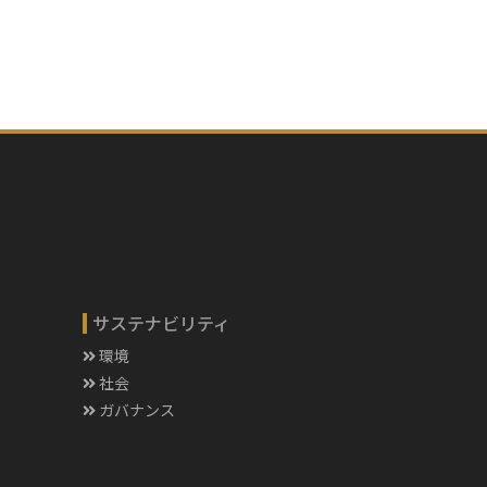
サステナビリティ
環境
社会
ガバナンス