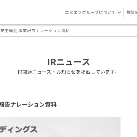
エヌエフグループについて
投資
時株主総会 事業報告ナレーション資料
IRニュース
IR関連ニュース・お知らせを掲載しています。
事業報告ナレーション資料