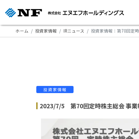
ホーム
投資家情報
IRニュース
投資家情報：第70回定
投資家情報
2023/7/5 第70回定時株主総会 