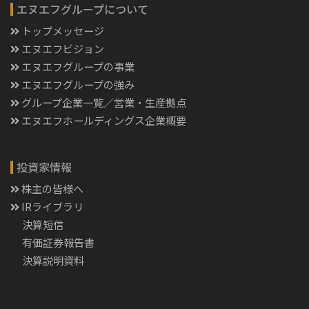
エヌエフグループについて
トップメッセージ
エヌエフビジョン
エヌエフグループの事業
エヌエフグループの強み
グループ企業一覧／営業・生産拠点
エヌエフホールディングス企業概要
投資家情報
株主の皆様へ
IRライブラリ
決算短信
有価証券報告書
決算説明資料