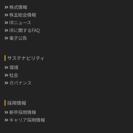
株式情報
株主総会情報
IRニュース
IRに関するFAQ
電子公告
サステナビリティ
環境
社会
ガバナンス
採用情報
新卒採用情報
キャリア採用情報