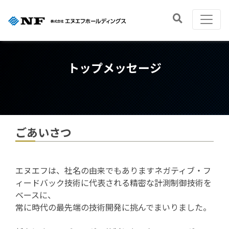
トップメッセージ
ごあいさつ
エヌエフは、社名の由来でもありますネガティブ・フ
ィードバック技術に代表される精密な計測制御技術を
ベースに、
常に時代の最先端の技術開発に挑んでまいりました。